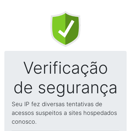
Verificação
de segurança
Seu IP fez diversas tentativas de
acessos suspeitos a sites hospedados
conosco.