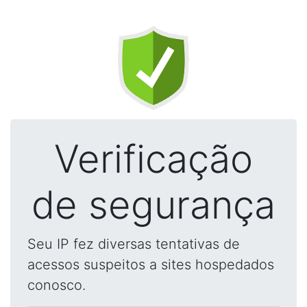
Verificação
de segurança
Seu IP fez diversas tentativas de
acessos suspeitos a sites hospedados
conosco.