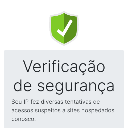
Verificação
de segurança
Seu IP fez diversas tentativas de
acessos suspeitos a sites hospedados
conosco.