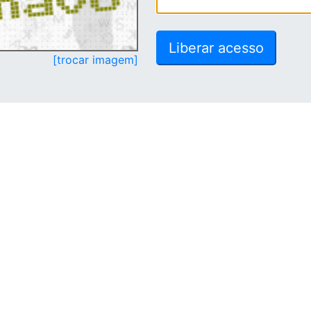
[trocar imagem]