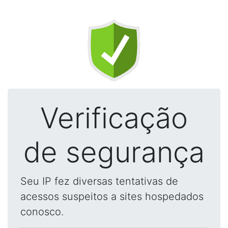
Verificação
de segurança
Seu IP fez diversas tentativas de
acessos suspeitos a sites hospedados
conosco.