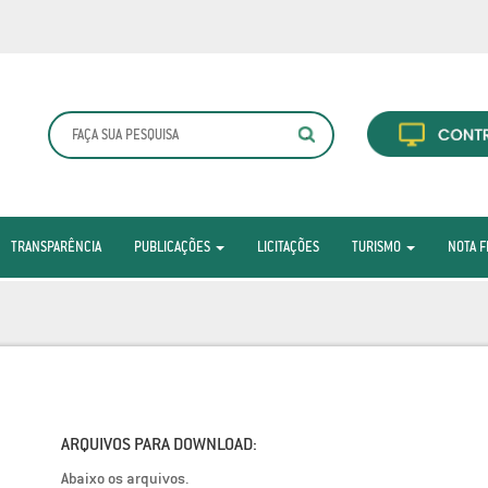
TRANSPARÊNCIA
PUBLICAÇÕES
LICITAÇÕES
TURISMO
NOTA F
ARQUIVOS PARA DOWNLOAD:
Abaixo os arquivos.