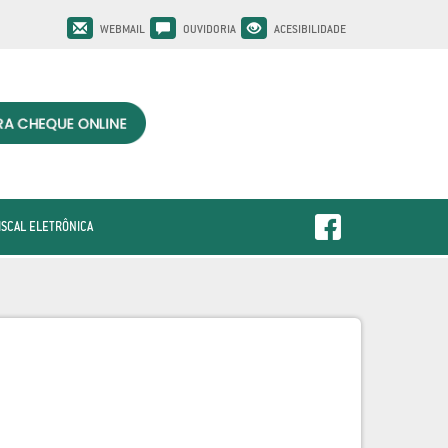
WEBMAIL
OUVIDORIA
ACESIBILIDADE
ISCAL ELETRÔNICA