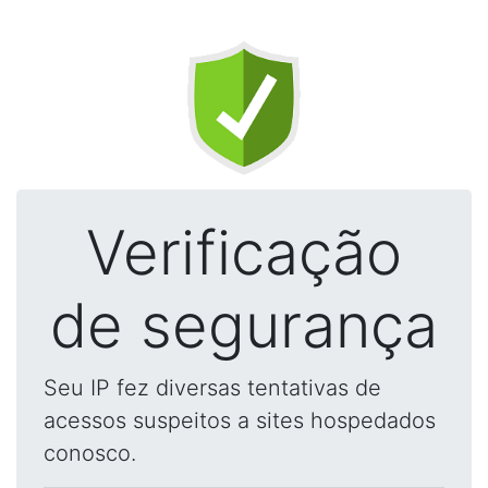
Verificação
de segurança
Seu IP fez diversas tentativas de
acessos suspeitos a sites hospedados
conosco.