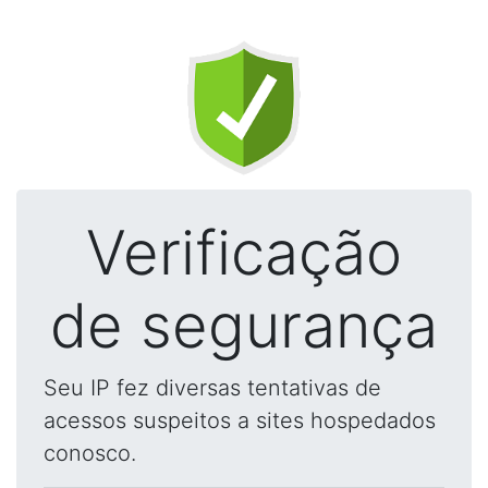
Verificação
de segurança
Seu IP fez diversas tentativas de
acessos suspeitos a sites hospedados
conosco.