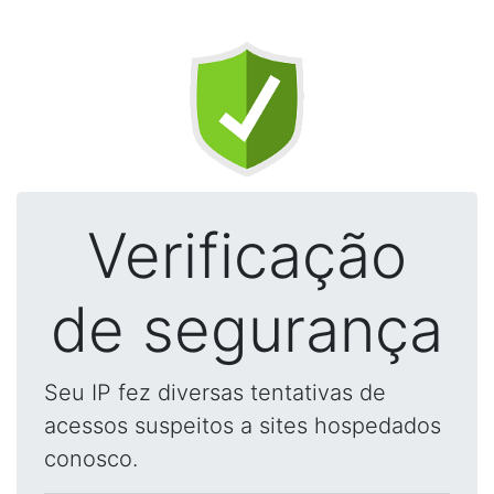
Verificação
de segurança
Seu IP fez diversas tentativas de
acessos suspeitos a sites hospedados
conosco.