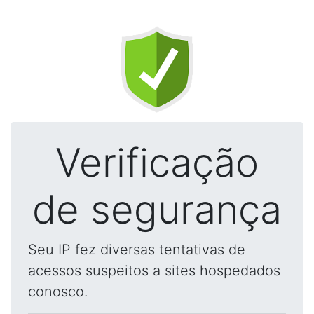
Verificação
de segurança
Seu IP fez diversas tentativas de
acessos suspeitos a sites hospedados
conosco.