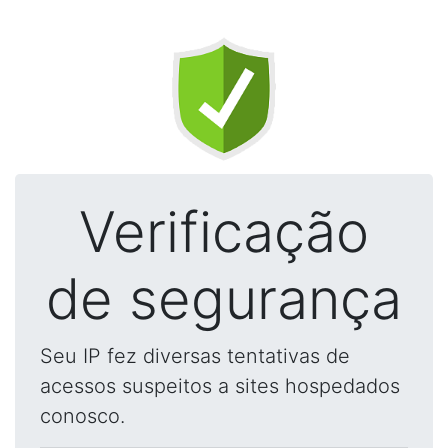
Verificação
de segurança
Seu IP fez diversas tentativas de
acessos suspeitos a sites hospedados
conosco.