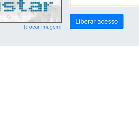
[trocar imagem]