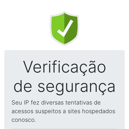
Verificação
de segurança
Seu IP fez diversas tentativas de
acessos suspeitos a sites hospedados
conosco.