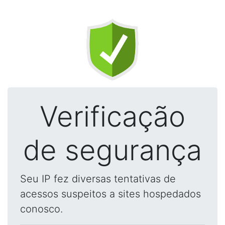
Verificação
de segurança
Seu IP fez diversas tentativas de
acessos suspeitos a sites hospedados
conosco.