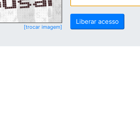
[trocar imagem]