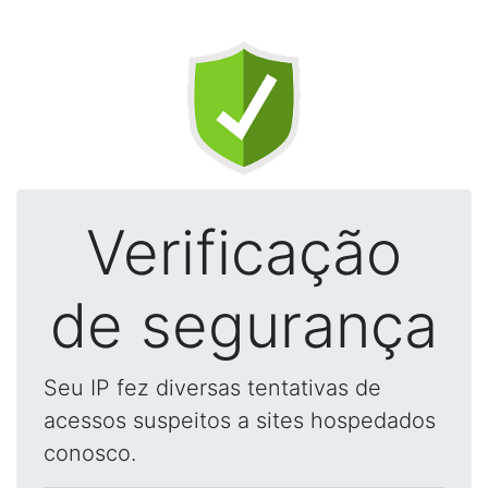
Verificação
de segurança
Seu IP fez diversas tentativas de
acessos suspeitos a sites hospedados
conosco.