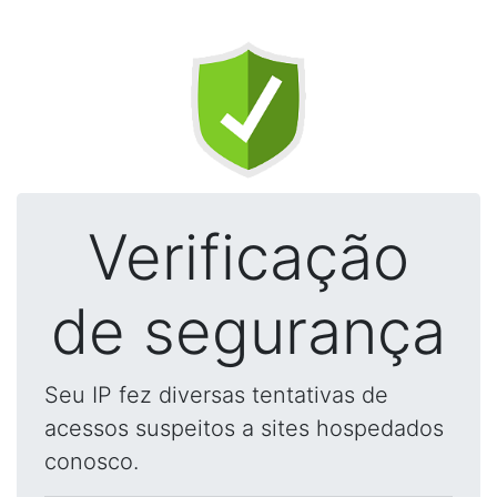
Verificação
de segurança
Seu IP fez diversas tentativas de
acessos suspeitos a sites hospedados
conosco.