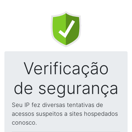
Verificação
de segurança
Seu IP fez diversas tentativas de
acessos suspeitos a sites hospedados
conosco.