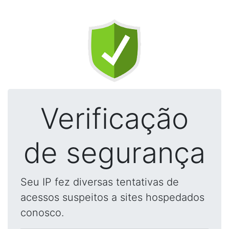
Verificação
de segurança
Seu IP fez diversas tentativas de
acessos suspeitos a sites hospedados
conosco.