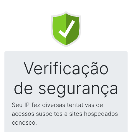
Verificação
de segurança
Seu IP fez diversas tentativas de
acessos suspeitos a sites hospedados
conosco.