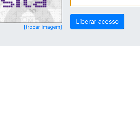
[trocar imagem]