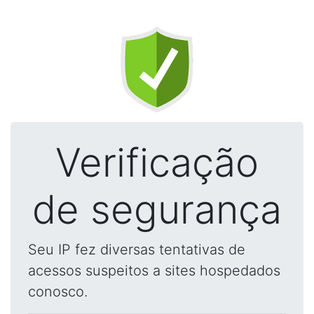
Verificação
de segurança
Seu IP fez diversas tentativas de
acessos suspeitos a sites hospedados
conosco.