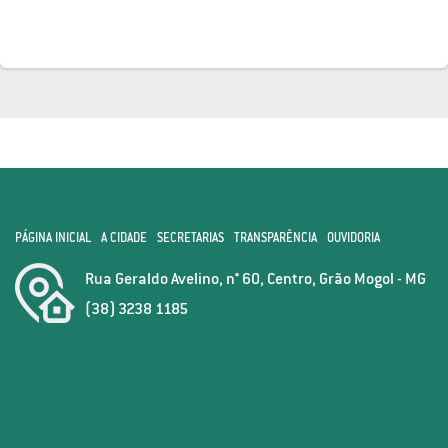
PÁGINA INICIAL
A CIDADE
SECRETARIAS
TRANSPARÊNCIA
OUVIDORIA
Rua Geraldo Avelino, n° 60, Centro, Grão Mogol - MG
(38) 3238 1185