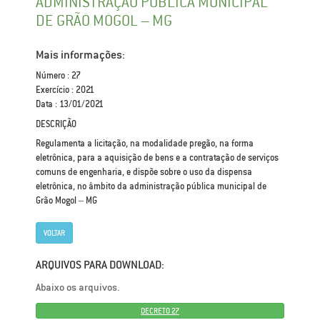
ADMINISTRAÇÃO PÚBLICA MUNICIPAL
DE GRÃO MOGOL – MG
Mais informações:
Número : 27
Exercício : 2021
Data : 13/01/2021
DESCRIÇÃO
Regulamenta a licitação, na modalidade pregão, na forma
eletrônica, para a aquisição de bens e a contratação de serviços
comuns de engenharia, e dispõe sobre o uso da dispensa
eletrônica, no âmbito da administração pública municipal de
Grão Mogol – MG
VOLTAR
ARQUIVOS PARA DOWNLOAD:
Abaixo os arquivos.
DECRETO 27