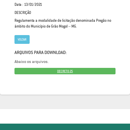
Data : 13/01/2021
DESCRIÇÃO
Regulamenta a modalidade de licitação denominada Pregão no
âmbito do Município de Grão Mogol – MG.
VOLTAR
ARQUIVOS PARA DOWNLOAD:
Abaixo os arquivos.
DECRETO 25