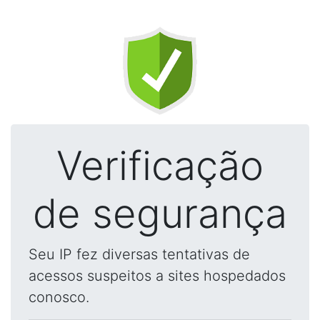
Verificação
de segurança
Seu IP fez diversas tentativas de
acessos suspeitos a sites hospedados
conosco.