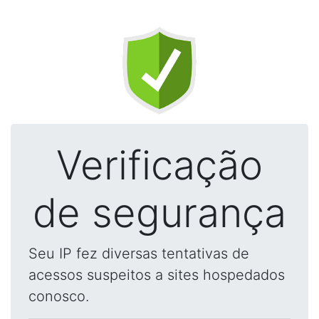
Verificação
de segurança
Seu IP fez diversas tentativas de
acessos suspeitos a sites hospedados
conosco.