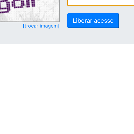
[trocar imagem]