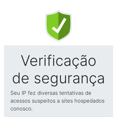
Verificação
de segurança
Seu IP fez diversas tentativas de
acessos suspeitos a sites hospedados
conosco.