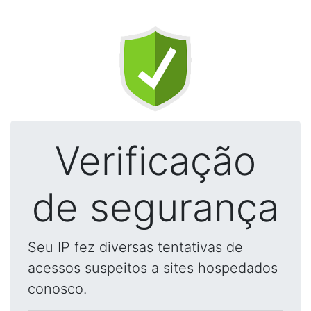
Verificação
de segurança
Seu IP fez diversas tentativas de
acessos suspeitos a sites hospedados
conosco.