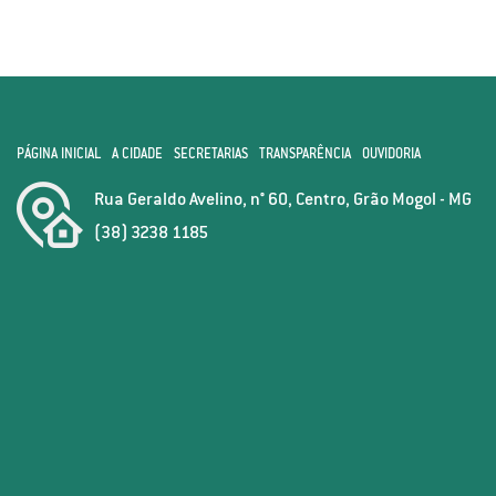
PÁGINA INICIAL
A CIDADE
SECRETARIAS
TRANSPARÊNCIA
OUVIDORIA
Rua Geraldo Avelino, n° 60, Centro, Grão Mogol - MG
(38) 3238 1185