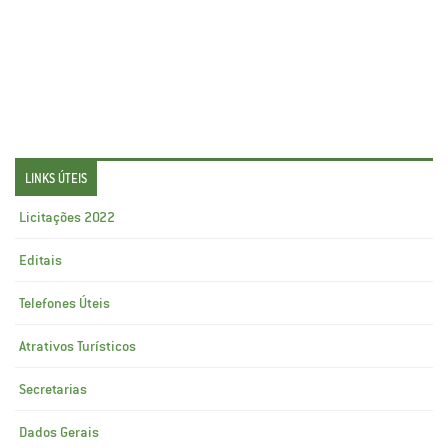
LINKS ÚTEIS
Licitações 2022
Editais
Telefones Úteis
Atrativos Turísticos
Secretarias
Dados Gerais