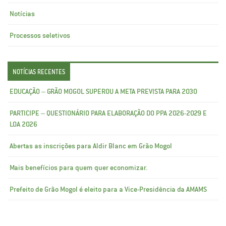
Notícias
Processos seletivos
NOTÍCIAS RECENTES
EDUCAÇÃO – GRÃO MOGOL SUPEROU A META PREVISTA PARA 2030
PARTICIPE – QUESTIONÁRIO PARA ELABORAÇÃO DO PPA 2026-2029 E
LOA 2026
Abertas as inscrições para Aldir Blanc em Grão Mogol
Mais benefícios para quem quer economizar.
Prefeito de Grão Mogol é eleito para a Vice-Presidência da AMAMS