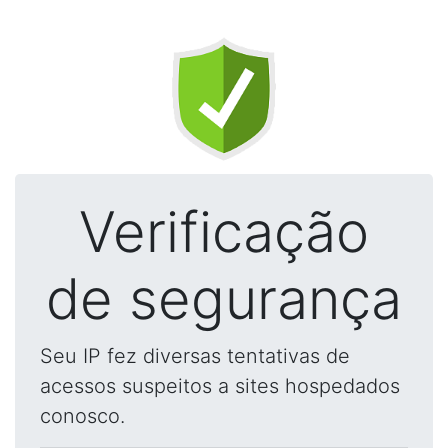
Verificação
de segurança
Seu IP fez diversas tentativas de
acessos suspeitos a sites hospedados
conosco.