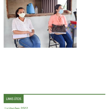
LINKS ÚTEIS
Licitações 2022