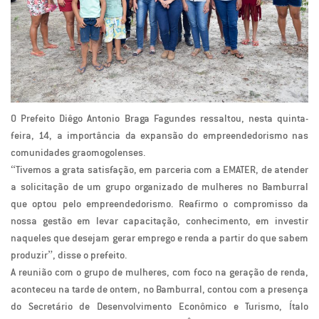
O Prefeito Diêgo Antonio Braga Fagundes ressaltou, nesta quinta-
feira, 14, a importância da expansão do empreendedorismo nas
comunidades graomogolenses.
“Tivemos a grata satisfação, em parceria com a EMATER, de atender
a solicitação de um grupo organizado de mulheres no Bamburral
que optou pelo empreendedorismo. Reafirmo o compromisso da
nossa gestão em levar capacitação, conhecimento, em investir
naqueles que desejam gerar emprego e renda a partir do que sabem
produzir”, disse o prefeito.
A reunião com o grupo de mulheres, com foco na geração de renda,
aconteceu na tarde de ontem, no Bamburral, contou com a presença
do Secretário de Desenvolvimento Econômico e Turismo, Ítalo