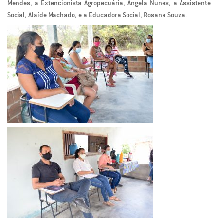
Mendes, a Extencionista Agropecuária, Ângela Nunes, a Assistente
Social, Alaíde Machado, e a Educadora Social, Rosana Souza.