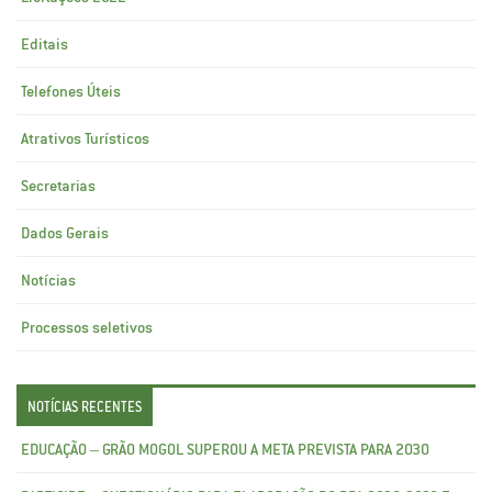
Editais
Telefones Úteis
Atrativos Turísticos
Secretarias
Dados Gerais
Notícias
Processos seletivos
NOTÍCIAS RECENTES
EDUCAÇÃO – GRÃO MOGOL SUPEROU A META PREVISTA PARA 2030