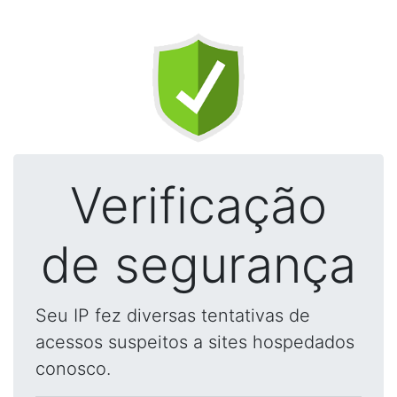
Verificação
de segurança
Seu IP fez diversas tentativas de
acessos suspeitos a sites hospedados
conosco.