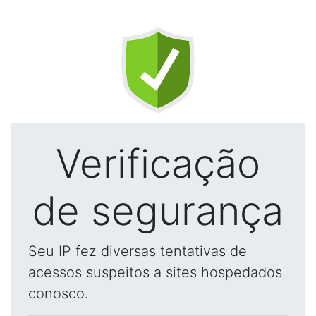
Verificação
de segurança
Seu IP fez diversas tentativas de
acessos suspeitos a sites hospedados
conosco.