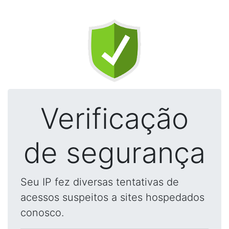
Verificação
de segurança
Seu IP fez diversas tentativas de
acessos suspeitos a sites hospedados
conosco.