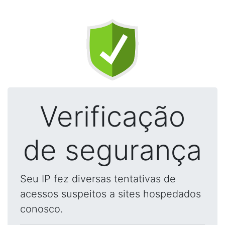
Verificação
de segurança
Seu IP fez diversas tentativas de
acessos suspeitos a sites hospedados
conosco.