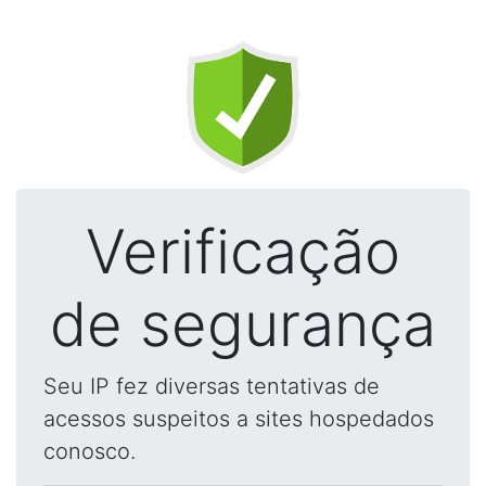
Verificação
de segurança
Seu IP fez diversas tentativas de
acessos suspeitos a sites hospedados
conosco.