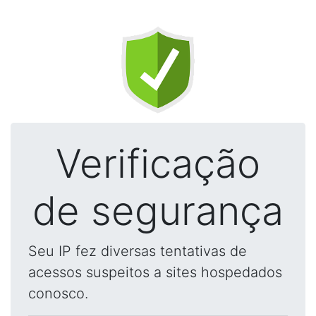
Verificação
de segurança
Seu IP fez diversas tentativas de
acessos suspeitos a sites hospedados
conosco.