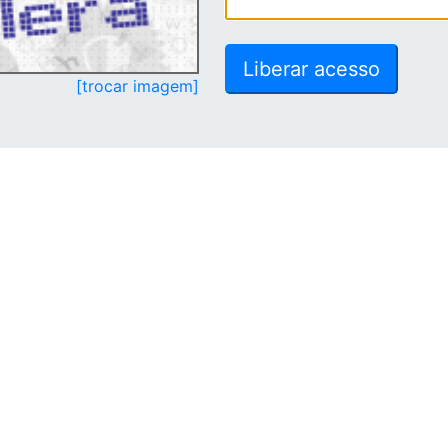
[trocar imagem]