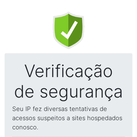
Verificação
de segurança
Seu IP fez diversas tentativas de
acessos suspeitos a sites hospedados
conosco.