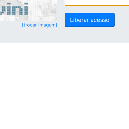
[trocar imagem]