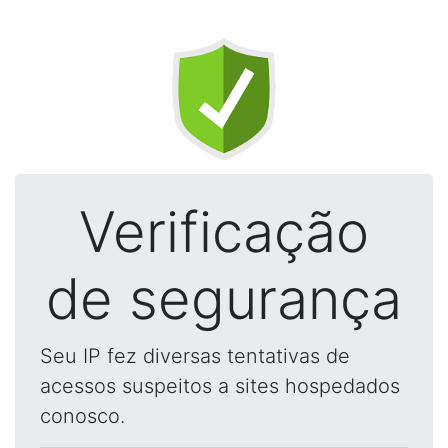
Verificação
de segurança
Seu IP fez diversas tentativas de
acessos suspeitos a sites hospedados
conosco.