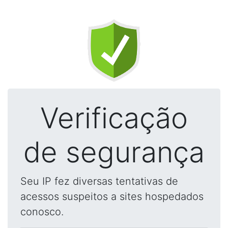
Verificação
de segurança
Seu IP fez diversas tentativas de
acessos suspeitos a sites hospedados
conosco.