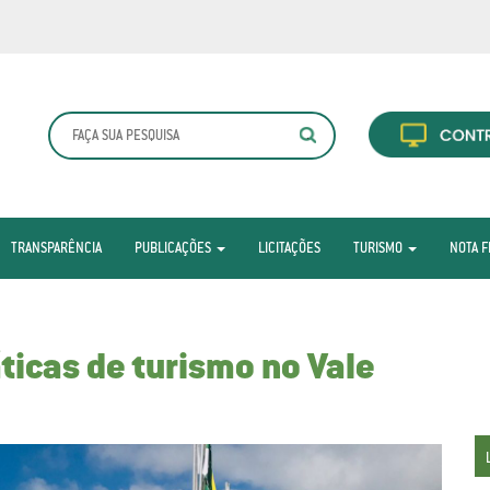
TRANSPARÊNCIA
PUBLICAÇÕES
LICITAÇÕES
TURISMO
NOTA F
icas de turismo no Vale