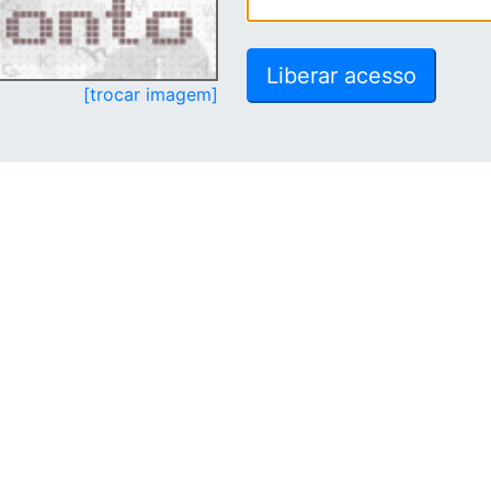
[trocar imagem]