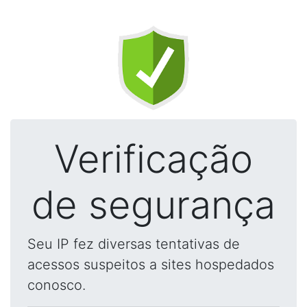
Verificação
de segurança
Seu IP fez diversas tentativas de
acessos suspeitos a sites hospedados
conosco.