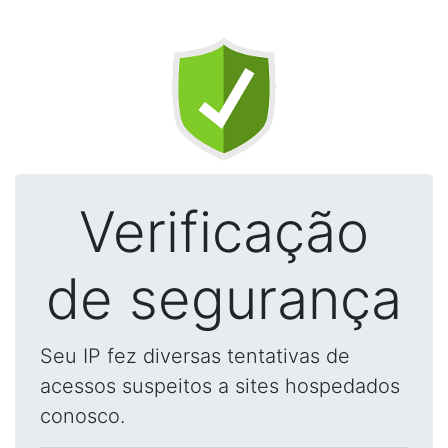
Verificação
de segurança
Seu IP fez diversas tentativas de
acessos suspeitos a sites hospedados
conosco.