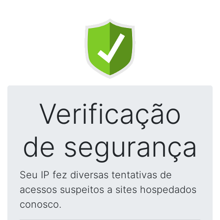
Verificação
de segurança
Seu IP fez diversas tentativas de
acessos suspeitos a sites hospedados
conosco.