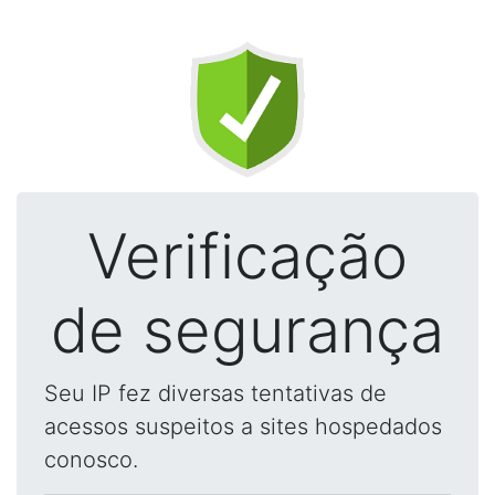
Verificação
de segurança
Seu IP fez diversas tentativas de
acessos suspeitos a sites hospedados
conosco.