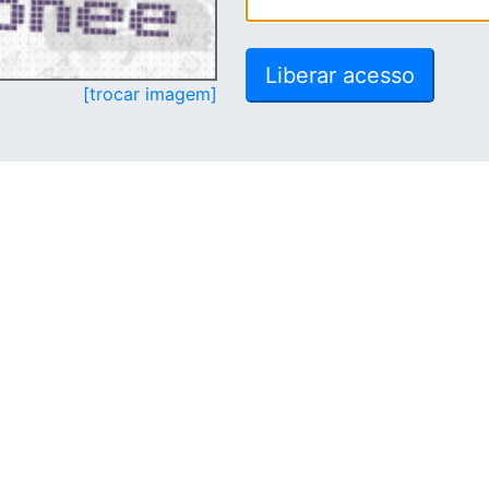
[trocar imagem]